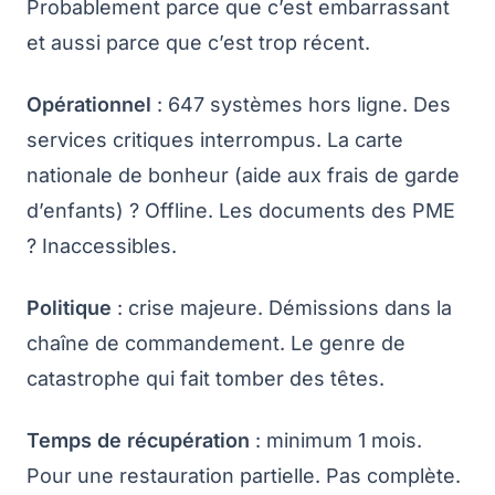
Probablement parce que c’est embarrassant
et aussi parce que c’est trop récent.
Opérationnel
: 647 systèmes hors ligne. Des
services critiques interrompus. La carte
nationale de bonheur (aide aux frais de garde
d’enfants) ? Offline. Les documents des PME
? Inaccessibles.
Politique
: crise majeure. Démissions dans la
chaîne de commandement. Le genre de
catastrophe qui fait tomber des têtes.
Temps de récupération
: minimum 1 mois.
Pour une restauration partielle. Pas complète.