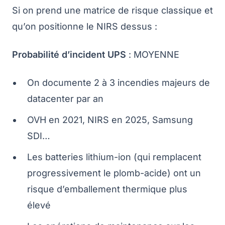
Si on prend une matrice de risque classique et
qu’on positionne le NIRS dessus :
Probabilité d’incident UPS
: MOYENNE
On documente 2 à 3 incendies majeurs de
datacenter par an
OVH en 2021, NIRS en 2025, Samsung
SDI…
Les batteries lithium-ion (qui remplacent
progressivement le plomb-acide) ont un
risque d’emballement thermique plus
élevé