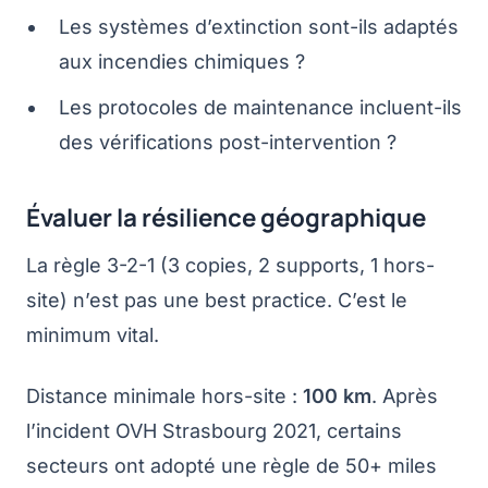
Les systèmes d’extinction sont-ils adaptés
aux incendies chimiques ?
Les protocoles de maintenance incluent-ils
des vérifications post-intervention ?
Évaluer la résilience géographique
La règle 3-2-1 (3 copies, 2 supports, 1 hors-
site) n’est pas une best practice. C’est le
minimum vital.
Distance minimale hors-site :
100 km
. Après
l’incident OVH Strasbourg 2021, certains
secteurs ont adopté une règle de 50+ miles