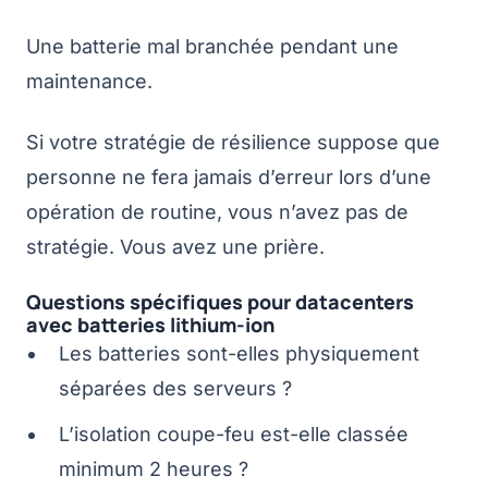
Une batterie mal branchée pendant une
maintenance.
Si votre stratégie de résilience suppose que
personne ne fera jamais d’erreur lors d’une
opération de routine, vous n’avez pas de
stratégie. Vous avez une prière.
Questions spécifiques pour datacenters
avec batteries lithium-ion
Les batteries sont-elles physiquement
séparées des serveurs ?
L’isolation coupe-feu est-elle classée
minimum 2 heures ?