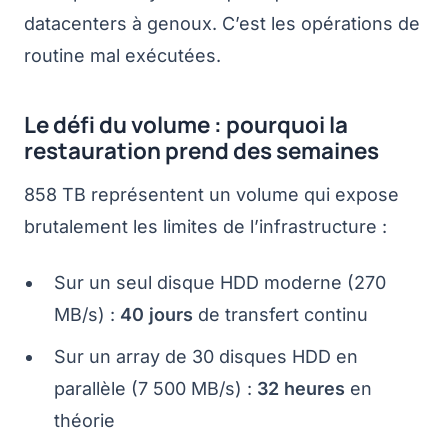
datacenters à genoux. C’est les opérations de
routine mal exécutées.
Le défi du volume : pourquoi la
restauration prend des semaines
858 TB représentent un volume qui expose
brutalement les limites de l’infrastructure :
Sur un seul disque HDD moderne (270
MB/s) :
40 jours
de transfert continu
Sur un array de 30 disques HDD en
parallèle (7 500 MB/s) :
32 heures
en
théorie