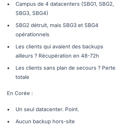
Campus de 4 datacenters (SBG1, SBG2,
SBG3, SBG4)
SBG2 détruit, mais SBG3 et SBG4
opérationnels
Les clients qui avaient des backups
ailleurs ? Récupération en 48-72h
Les clients sans plan de secours ? Perte
totale
En Corée :
Un seul datacenter. Point.
Aucun backup hors-site