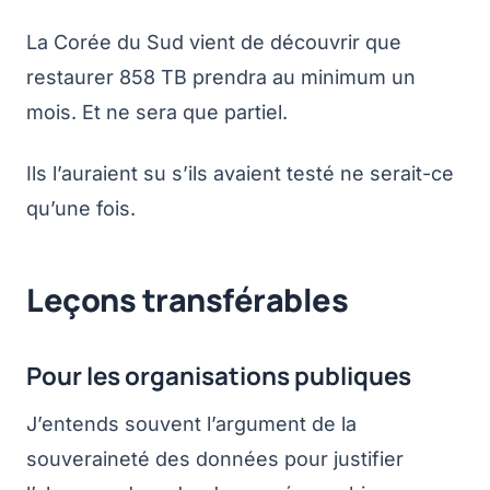
La Corée du Sud vient de découvrir que
restaurer 858 TB prendra au minimum un
mois. Et ne sera que partiel.
Ils l’auraient su s’ils avaient testé ne serait-ce
qu’une fois.
Leçons transférables
Pour les organisations publiques
J’entends souvent l’argument de la
souveraineté des données pour justifier