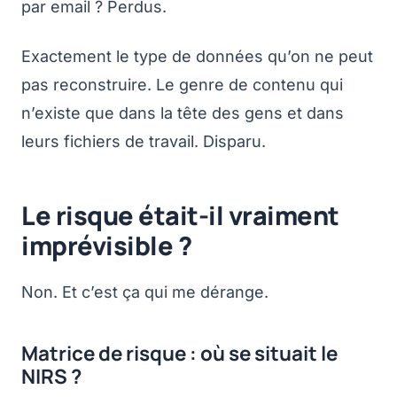
par email ? Perdus.
Exactement le type de données qu’on ne peut
pas reconstruire. Le genre de contenu qui
n’existe que dans la tête des gens et dans
leurs fichiers de travail. Disparu.
Le risque était-il vraiment
imprévisible ?
Non. Et c’est ça qui me dérange.
Matrice de risque : où se situait le
NIRS ?