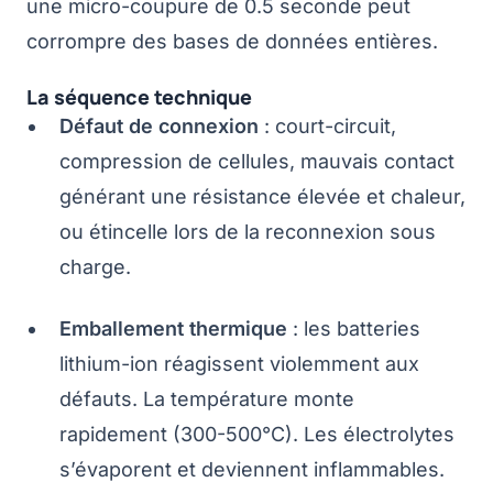
une micro-coupure de 0.5 seconde peut
corrompre des bases de données entières.
La séquence technique
Défaut de connexion
: court-circuit,
compression de cellules, mauvais contact
générant une résistance élevée et chaleur,
ou étincelle lors de la reconnexion sous
charge.
Emballement thermique
: les batteries
lithium-ion réagissent violemment aux
défauts. La température monte
rapidement (300-500°C). Les électrolytes
s’évaporent et deviennent inflammables.