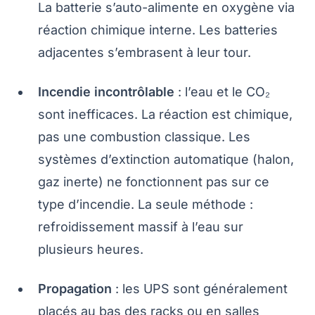
La batterie s’auto-alimente en oxygène via
réaction chimique interne. Les batteries
adjacentes s’embrasent à leur tour.
Incendie incontrôlable
: l’eau et le CO₂
sont inefficaces. La réaction est chimique,
pas une combustion classique. Les
systèmes d’extinction automatique (halon,
gaz inerte) ne fonctionnent pas sur ce
type d’incendie. La seule méthode :
refroidissement massif à l’eau sur
plusieurs heures.
Propagation
: les UPS sont généralement
placés au bas des racks ou en salles