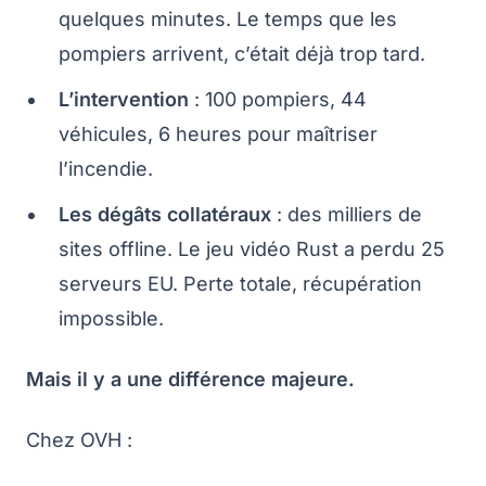
quelques minutes. Le temps que les
pompiers arrivent, c’était déjà trop tard.
L’intervention
: 100 pompiers, 44
véhicules, 6 heures pour maîtriser
l’incendie.
Les dégâts collatéraux
: des milliers de
sites offline. Le jeu vidéo Rust a perdu 25
serveurs EU. Perte totale, récupération
impossible.
Mais il y a une différence majeure.
Chez OVH :