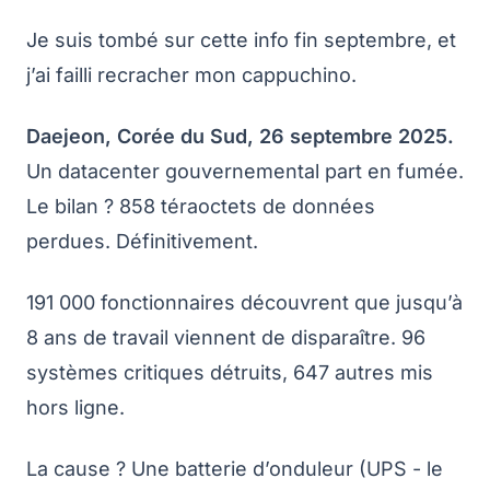
Je suis tombé sur cette info fin septembre, et
j’ai failli recracher mon cappuchino.
Daejeon, Corée du Sud, 26 septembre 2025.
Un datacenter gouvernemental part en fumée.
Le bilan ? 858 téraoctets de données
perdues. Définitivement.
191 000 fonctionnaires découvrent que jusqu’à
8 ans de travail viennent de disparaître. 96
systèmes critiques détruits, 647 autres mis
hors ligne.
La cause ? Une batterie d’onduleur (UPS - le