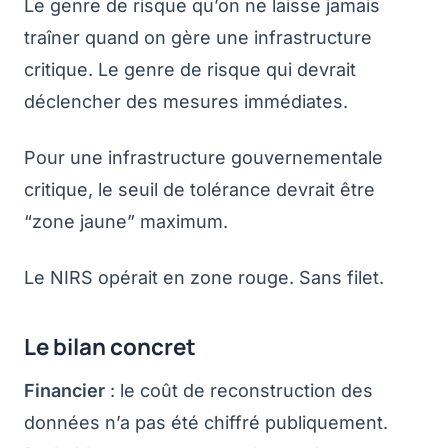
Le genre de risque qu’on ne laisse jamais
traîner quand on gère une infrastructure
critique. Le genre de risque qui devrait
déclencher des mesures immédiates.
Pour une infrastructure gouvernementale
critique, le seuil de tolérance devrait être
“zone jaune” maximum.
Le NIRS opérait en zone rouge. Sans filet.
Le bilan concret
Financier
: le coût de reconstruction des
données n’a pas été chiffré publiquement.