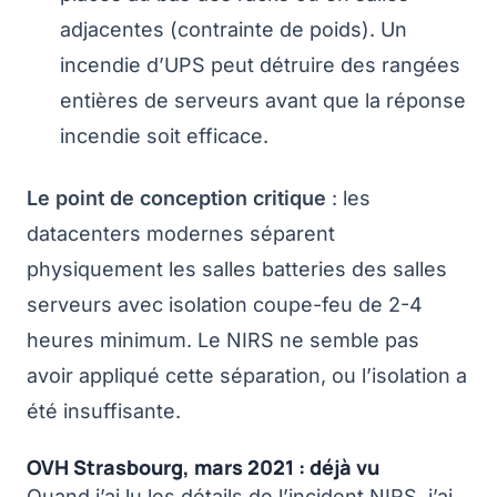
adjacentes (contrainte de poids). Un
incendie d’UPS peut détruire des rangées
entières de serveurs avant que la réponse
incendie soit efficace.
Le point de conception critique
: les
datacenters modernes séparent
physiquement les salles batteries des salles
serveurs avec isolation coupe-feu de 2-4
heures minimum. Le NIRS ne semble pas
avoir appliqué cette séparation, ou l’isolation a
été insuffisante.
OVH Strasbourg, mars 2021 : déjà vu
Quand j’ai lu les détails de l’incident NIRS, j’ai