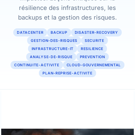
résilience des infrastructures, les
backups et la gestion des risques.
DATACENTER
BACKUP
DISASTER-RECOVERY
GESTION-DES-RISQUES
SECURITE
INFRASTRUCTURE-IT
RESILIENCE
ANALYSE-DE-RISQUE
PREVENTION
CONTINUITE-ACTIVITE
CLOUD-GOUVERNEMENTAL
PLAN-REPRISE-ACTIVITE