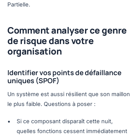
Partielle.
Comment analyser ce genre
de risque dans votre
organisation
Identifier vos points de défaillance
uniques (SPOF)
Un système est aussi résilient que son maillon
le plus faible. Questions à poser :
Si ce composant disparaît cette nuit,
quelles fonctions cessent immédiatement