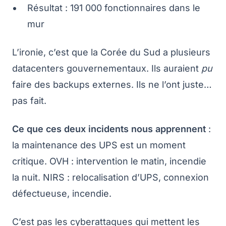
Résultat : 191 000 fonctionnaires dans le
mur
L’ironie, c’est que la Corée du Sud a plusieurs
datacenters gouvernementaux. Ils auraient
pu
faire des backups externes. Ils ne l’ont juste…
pas fait.
Ce que ces deux incidents nous apprennent
:
la maintenance des UPS est un moment
critique. OVH : intervention le matin, incendie
la nuit. NIRS : relocalisation d’UPS, connexion
défectueuse, incendie.
C’est pas les cyberattaques qui mettent les