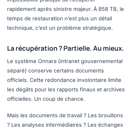
rapidement après sinistre majeur. À 858 TB, le
temps de restauration n’est plus un détail
technique, c’est un problème stratégique.
La récupération ? Partielle. Au mieux.
Le système Onnara (intranet gouvernemental
séparé) conserve certains documents
officiels. Cette redondance involontaire limite
les dégâts pour les rapports finaux et archives
officielles. Un coup de chance.
Mais les documents de travail ? Les brouillons
? Les analyses intermédiaires ? Les échanges