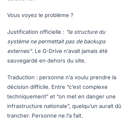
Vous voyez le problème ?
Justification officielle :
“la structure du
système ne permettait pas de backups
externes”
. Le G-Drive n’avait jamais été
sauvegardé en dehors du site.
Traduction : personne n’a voulu prendre la
décision difficile. Entre “c’est complexe
techniquement” et “on met en danger une
infrastructure nationale”, quelqu’un aurait dû
trancher. Personne ne l’a fait.