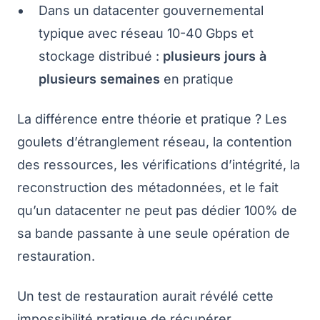
Dans un datacenter gouvernemental
typique avec réseau 10-40 Gbps et
stockage distribué :
plusieurs jours à
plusieurs semaines
en pratique
La différence entre théorie et pratique ? Les
goulets d’étranglement réseau, la contention
des ressources, les vérifications d’intégrité, la
reconstruction des métadonnées, et le fait
qu’un datacenter ne peut pas dédier 100% de
sa bande passante à une seule opération de
restauration.
Un test de restauration aurait révélé cette
impossibilité pratique de récupérer