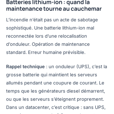
Batteries lithium-ion : quand la
maintenance tourne au cauchemar
L’incendie n’était pas un acte de sabotage
sophistiqué. Une batterie lithium-ion mal
reconnectée lors d’une relocalisation
d’onduleur. Opération de maintenance
standard. Erreur humaine prévisible.
Rappel technique
: un onduleur (UPS), c’est la
grosse batterie qui maintient les serveurs
allumés pendant une coupure de courant. Le
temps que les générateurs diesel démarrent,
ou que les serveurs s’éteignent proprement.
Dans un datacenter, c’est critique : sans UPS,