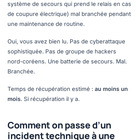
système de secours qui prend le relais en cas
de coupure électrique) mal branchée pendant
une maintenance de routine.
Oui, vous avez bien lu. Pas de cyberattaque
sophistiquée. Pas de groupe de hackers
nord-coréens. Une batterie de secours. Mal.
Branchée.
Temps de récupération estimé :
au moins un
mois
. Si récupération il y a.
Comment on passe d’un
incident technique à une