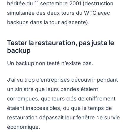
héritée du 11 septembre 2001 (destruction
simultanée des deux tours du WTC avec
backups dans la tour adjacente).
Tester la restauration, pas juste le
backup
Un backup non testé n’existe pas.
J’ai vu trop d’entreprises découvrir pendant
un sinistre que leurs bandes étaient
corrompues, que leurs clés de chiffrement
étaient inaccessibles, ou que le temps de
restauration dépassait leur fenêtre de survie
économique.