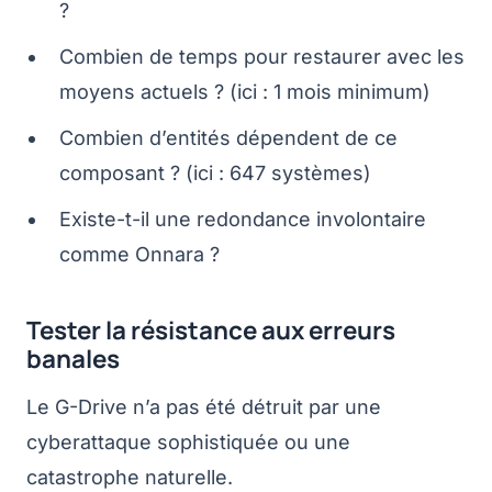
?
Combien de temps pour restaurer avec les
moyens actuels ? (ici : 1 mois minimum)
Combien d’entités dépendent de ce
composant ? (ici : 647 systèmes)
Existe-t-il une redondance involontaire
comme Onnara ?
Tester la résistance aux erreurs
banales
Le G-Drive n’a pas été détruit par une
cyberattaque sophistiquée ou une
catastrophe naturelle.