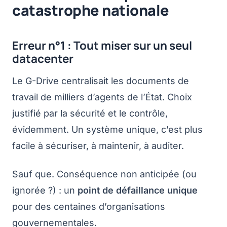
catastrophe nationale
Erreur n°1 : Tout miser sur un seul
datacenter
Le G-Drive centralisait les documents de
travail de milliers d’agents de l’État. Choix
justifié par la sécurité et le contrôle,
évidemment. Un système unique, c’est plus
facile à sécuriser, à maintenir, à auditer.
Sauf que. Conséquence non anticipée (ou
ignorée ?) : un
point de défaillance unique
pour des centaines d’organisations
gouvernementales.