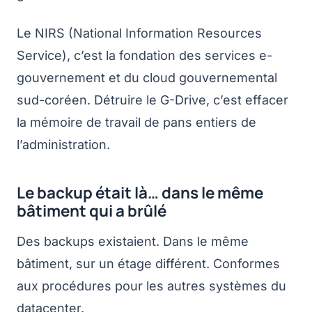
Le NIRS (National Information Resources
Service), c’est la fondation des services e-
gouvernement et du cloud gouvernemental
sud-coréen. Détruire le G-Drive, c’est effacer
la mémoire de travail de pans entiers de
l’administration.
Le backup était là… dans le même
bâtiment qui a brûlé
Des backups existaient. Dans le même
bâtiment, sur un étage différent. Conformes
aux procédures pour les autres systèmes du
datacenter.