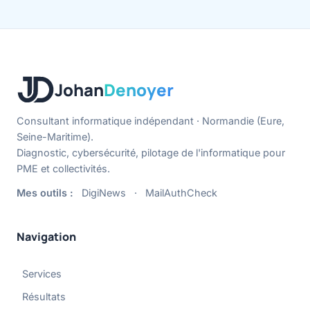
Johan
Denoyer
Consultant informatique indépendant · Normandie (Eure,
Seine-Maritime).
Diagnostic, cybersécurité, pilotage de l'informatique pour
PME et collectivités.
Mes outils :
DigiNews
·
MailAuthCheck
Navigation
Services
Résultats