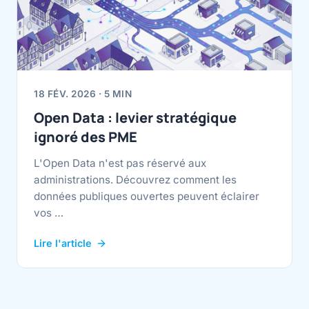
18 FÉV. 2026 · 5 MIN
Open Data : levier stratégique
ignoré des PME
L'Open Data n'est pas réservé aux
administrations. Découvrez comment les
données publiques ouvertes peuvent éclairer
vos …
Lire l'article